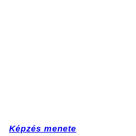
Képzés menete