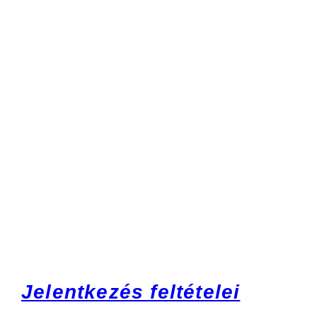
Jelentkezés feltételei