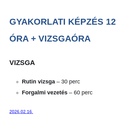
GYAKORLATI KÉPZÉS 12
ÓRA + VIZSGAÓRA
VIZSGA
Rutin vizsga
– 30 perc
Forgalmi vezetés
– 60 perc
2026.02.16.