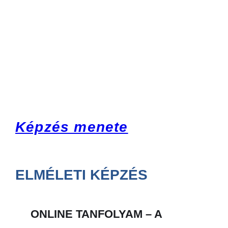
Képzés menete
ELMÉLETI KÉPZÉS
ONLINE TANFOLYAM – A