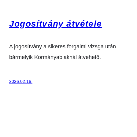
Jogosítvány átvétele
A jogosítvány a sikeres forgalmi vizsga után
bármelyik Kormányablaknál átvehető.
2026.02.16.