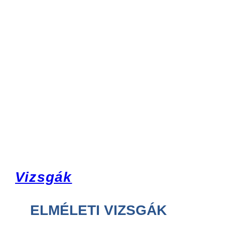
Vizsgák
ELMÉLETI VIZSGÁK