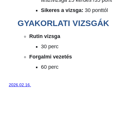
Sikeres a vizsga:
30 ponttól
GYAKORLATI VIZSGÁK
Rutin vizsga
30 perc
Forgalmi vezetés
60 perc
2026.02.16.