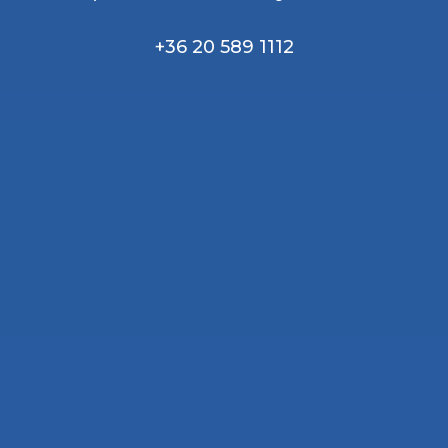
+36 20 589 1112