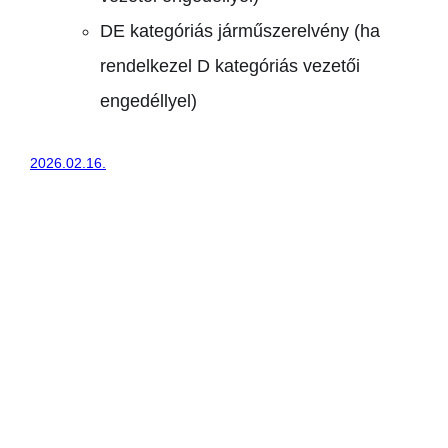
DE kategóriás járműszerelvény (ha
rendelkezel D kategóriás vezetői
engedéllyel)
2026.02.16.