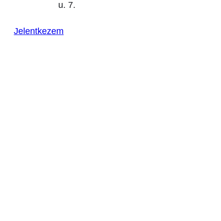
u. 7.
Jelentkezem