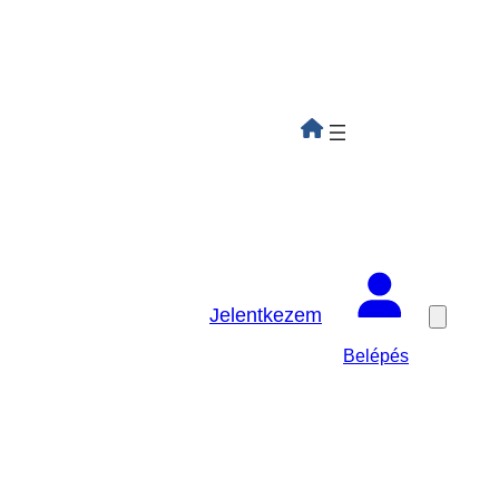
Jelentkezem
Belépés