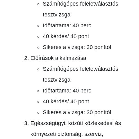
Számítógépes feleletválasztós
tesztvizsga
Időtartama: 40 perc
40 kérdés/ 40 pont
Sikeres a vizsga: 30 ponttól
Előírások alkalmazása
Számítógépes feleletválasztós
tesztvizsga
Időtartama: 40 perc
40 kérdés/ 40 pont
Sikeres a vizsga: 30 ponttól
Egészségügyi, közúti közlekedési és
környezeti biztonság, szerviz,