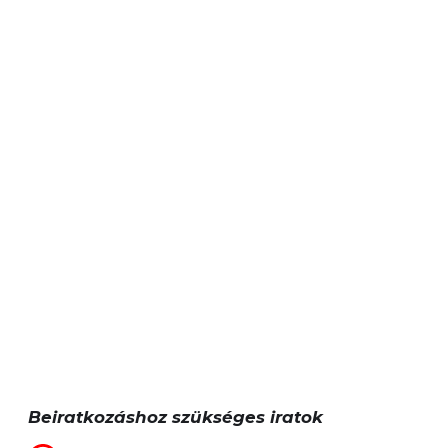
Beiratkozáshoz szükséges iratok