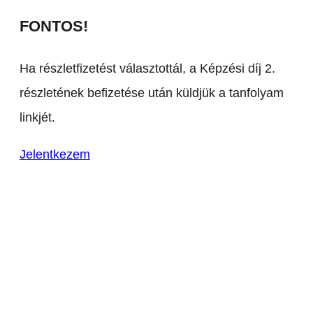
FONTOS!
Ha részletfizetést választottál, a Képzési díj 2.
részletének befizetése után küldjük a tanfolyam
linkjét.
Jelentkezem