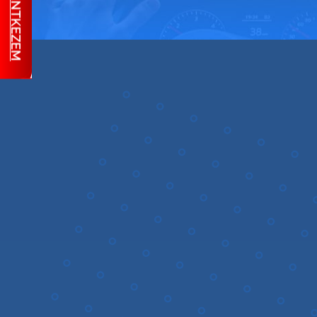
JELENTKEZEM