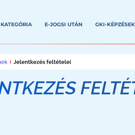
 KATEGÓRIA
E-JOGSI UTÁN
GKI-KÉPZÉSEK
mek
Jelentkezés feltételei
NTKEZÉS FELTÉ