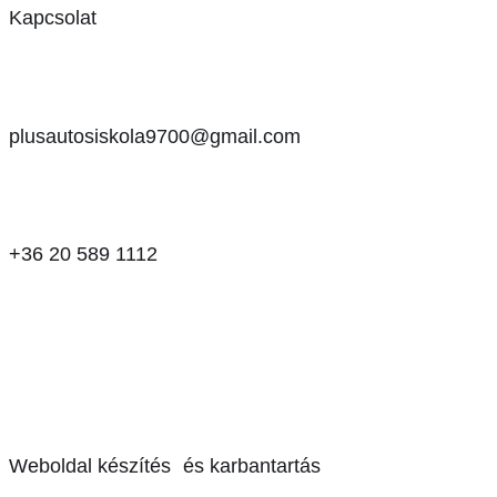
Kapcsolat
plusautosiskola9700@gmail.com
+36 20 589 1112
Weboldal készítés és karbantartás