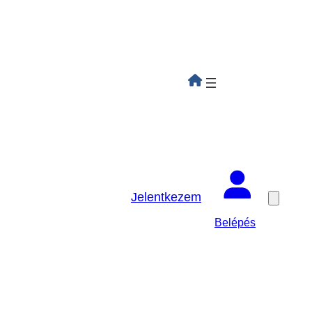
Jelentkezem
Belépés