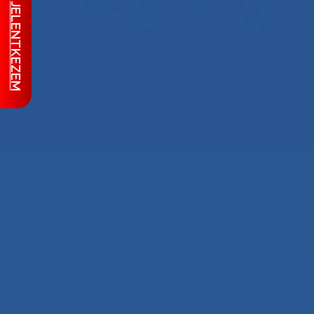
JELENTKEZEM