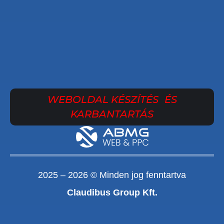
WEBOLDAL KÉSZÍTÉS ÉS
KARBANTARTÁS
2025 – 2026 © Minden jog fenntartva
Claudibus Group Kft.