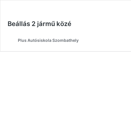
Beállás 2 jármű közé
Plus Autósiskola Szombathely